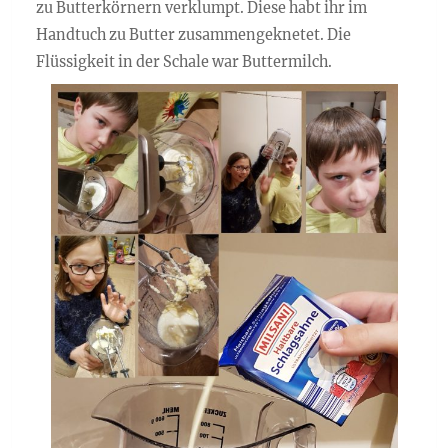
zu Butterkörnern verklumpt. Diese habt ihr im
Handtuch zu Butter zusammengeknetet. Die
Flüssigkeit in der Schale war Buttermilch.