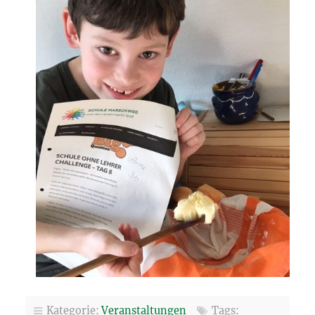
Kategorie:
Veranstaltungen
Tags: